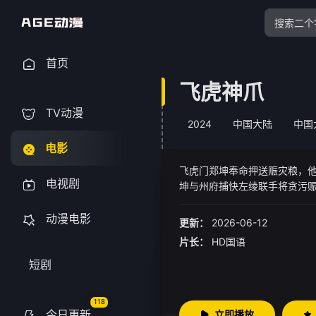
首页
飞虎神爪
TV动漫
2024
中国大陆
中国
电影
飞虎门郑坤奉命押送赈灾粮，
电视剧
坤与州府捕快左绫联手将贪污
动漫电影
更新：
2026-06-12
片长：
HD国语
短剧
118
今日更新
立即播放