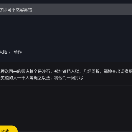
大陆
动作
/
他押送回来的赈灾粮全是沙石，郑坤锒铛入狱，几经周折，郑坤查出调换
赈灾粮的人一干人等绳之以法，将他们一网打尽
收藏