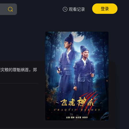
登录
观看记录
我的观影记录
暂无观看影片的记录
赈灾粮的罪魁祸首，郑