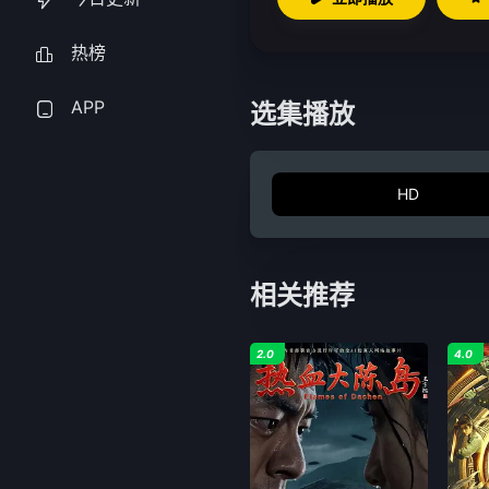
热榜
APP
选集播放
HD
相关推荐
2.0
4.0