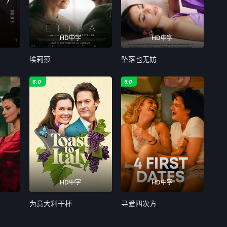
HD中字
HD中字
埃莉莎
坠落也无妨
6.0
5.0
HD中字
HD中字
为意大利干杯
寻爱四次方