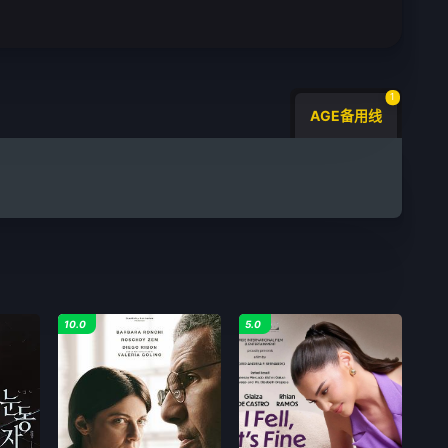
1
AGE备用线
10.0
5.0